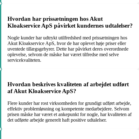
Hvordan har prissætningen hos Akut
Kloakservice ApS påvirket kundernes udtalelser?
Nogle kunder har udtrykt utilfredshed med prissætningen hos
Akut Kloakservice ApS, hvor de har oplevet høje priser eller
uventede tillægsgebyrer. Dette har påvirket deres overordnede
oplevelse, selvom de måske har været tilfredse med selve
servicekvaliteten.
Hvordan beskrives kvaliteten af arbejdet udført
af Akut Kloakservice ApS?
Flere kunder har rost virksomheden for grundigt udført arbejde,
effektiv problemløsning og kompetente medarbejdere. Selvom
prisen måske har været et ankepunkt for nogle, har kvaliteten af
det udførte arbejde generelt haft positive udtalelser.