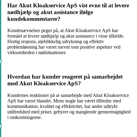
Har Akut Kloakservice ApS vist evne til at levere
nødhjælp og akut assistance ifølge
kundekommentarer?
Kundenævnelser peger på, at Akut Kloakservice ApS har
formået at levere nødhjælp og akut assistance i visse tilfælde.
Hurtig respons, øjeblikkelig udrykning og effektiv
problemløsning har været nævnt som positive aspekter ved
virksomheden i nødsituationer.
Hvordan har kunder reageret på samarbejdet
med Akut Kloakservice ApS?
Kundernes reaktioner på at samarbejde med Akut Kloakservice
ApS har været blandet. Mens nogle har været tilfredse med
kommunikation, kvalitet og effektivitet, har andre udtrykt
utilfredshed med priser, gebyrer og manglende gennemsigtighed
i omkostningerne.