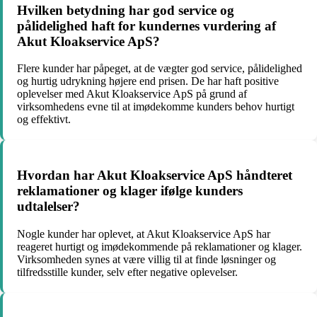
Hvilken betydning har god service og
pålidelighed haft for kundernes vurdering af
Akut Kloakservice ApS?
Flere kunder har påpeget, at de vægter god service, pålidelighed
og hurtig udrykning højere end prisen. De har haft positive
oplevelser med Akut Kloakservice ApS på grund af
virksomhedens evne til at imødekomme kunders behov hurtigt
og effektivt.
Hvordan har Akut Kloakservice ApS håndteret
reklamationer og klager ifølge kunders
udtalelser?
Nogle kunder har oplevet, at Akut Kloakservice ApS har
reageret hurtigt og imødekommende på reklamationer og klager.
Virksomheden synes at være villig til at finde løsninger og
tilfredsstille kunder, selv efter negative oplevelser.