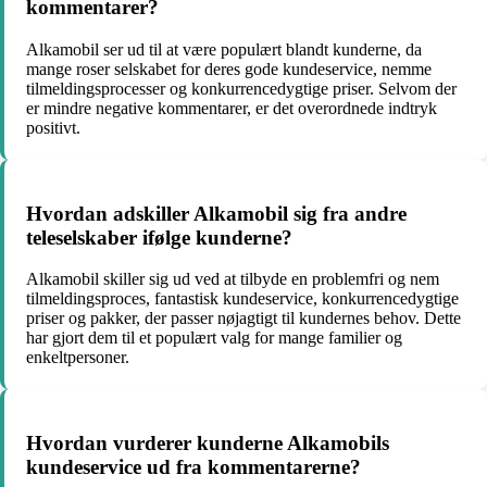
kommentarer?
Alkamobil ser ud til at være populært blandt kunderne, da
mange roser selskabet for deres gode kundeservice, nemme
tilmeldingsprocesser og konkurrencedygtige priser. Selvom der
er mindre negative kommentarer, er det overordnede indtryk
positivt.
Hvordan adskiller Alkamobil sig fra andre
teleselskaber ifølge kunderne?
Alkamobil skiller sig ud ved at tilbyde en problemfri og nem
tilmeldingsproces, fantastisk kundeservice, konkurrencedygtige
priser og pakker, der passer nøjagtigt til kundernes behov. Dette
har gjort dem til et populært valg for mange familier og
enkeltpersoner.
Hvordan vurderer kunderne Alkamobils
kundeservice ud fra kommentarerne?