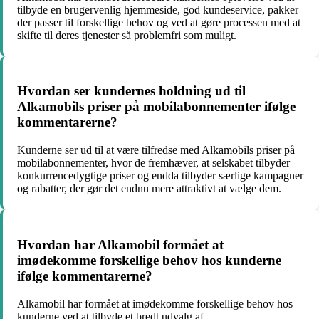
tilbyde en brugervenlig hjemmeside, god kundeservice, pakker
der passer til forskellige behov og ved at gøre processen med at
skifte til deres tjenester så problemfri som muligt.
Hvordan ser kundernes holdning ud til
Alkamobils priser på mobilabonnementer ifølge
kommentarerne?
Kunderne ser ud til at være tilfredse med Alkamobils priser på
mobilabonnementer, hvor de fremhæver, at selskabet tilbyder
konkurrencedygtige priser og endda tilbyder særlige kampagner
og rabatter, der gør det endnu mere attraktivt at vælge dem.
Hvordan har Alkamobil formået at
imødekomme forskellige behov hos kunderne
ifølge kommentarerne?
Alkamobil har formået at imødekomme forskellige behov hos
kunderne ved at tilbyde et bredt udvalg af