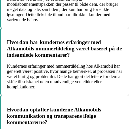
mobilabonnementspakker, der passer til både dem, der bruger
meget data og tale, samt dem, der kun har brug for enkle
løsninger. Dette fleksible tilbud har tiltrukket kunder med
varierende behov.
Hvordan har kundernes erfaringer med
Alkamobils nummertildeling været baseret på de
indsamlede kommentarer?
Kundernes erfaringer med nummertildeling hos Alkamobil har
generelt været positive, hvor mange bemærker, at processen har
været hurtig og problemfri. Dette har gjort det lettere for dem at
skifte til selskabet uden unødvendige ventetider eller
komplikationer.
Hvordan opfatter kunderne Alkamobils
kommunikation og transparens ifølge
kommentarerne?