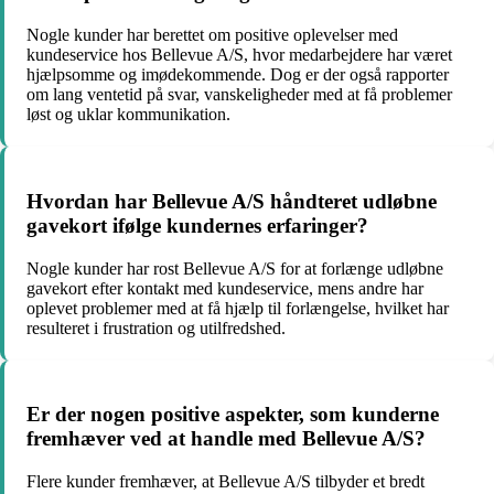
Nogle kunder har berettet om positive oplevelser med
kundeservice hos Bellevue A/S, hvor medarbejdere har været
hjælpsomme og imødekommende. Dog er der også rapporter
om lang ventetid på svar, vanskeligheder med at få problemer
løst og uklar kommunikation.
Hvordan har Bellevue A/S håndteret udløbne
gavekort ifølge kundernes erfaringer?
Nogle kunder har rost Bellevue A/S for at forlænge udløbne
gavekort efter kontakt med kundeservice, mens andre har
oplevet problemer med at få hjælp til forlængelse, hvilket har
resulteret i frustration og utilfredshed.
Er der nogen positive aspekter, som kunderne
fremhæver ved at handle med Bellevue A/S?
Flere kunder fremhæver, at Bellevue A/S tilbyder et bredt