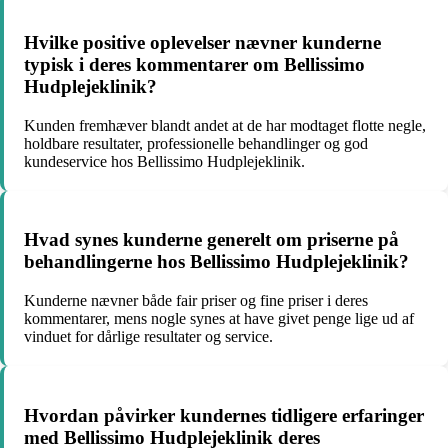
Hvilke positive oplevelser nævner kunderne
typisk i deres kommentarer om Bellissimo
Hudplejeklinik?
Kunden fremhæver blandt andet at de har modtaget flotte negle,
holdbare resultater, professionelle behandlinger og god
kundeservice hos Bellissimo Hudplejeklinik.
Hvad synes kunderne generelt om priserne på
behandlingerne hos Bellissimo Hudplejeklinik?
Kunderne nævner både fair priser og fine priser i deres
kommentarer, mens nogle synes at have givet penge lige ud af
vinduet for dårlige resultater og service.
Hvordan påvirker kundernes tidligere erfaringer
med Bellissimo Hudplejeklinik deres