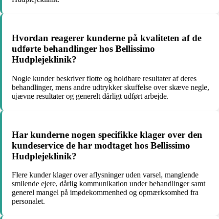
Hvordan reagerer kunderne på kvaliteten af de
udførte behandlinger hos Bellissimo
Hudplejeklinik?
Nogle kunder beskriver flotte og holdbare resultater af deres
behandlinger, mens andre udtrykker skuffelse over skæve negle,
ujævne resultater og generelt dårligt udført arbejde.
Har kunderne nogen specifikke klager over den
kundeservice de har modtaget hos Bellissimo
Hudplejeklinik?
Flere kunder klager over aflysninger uden varsel, manglende
smilende ejere, dårlig kommunikation under behandlinger samt
generel mangel på imødekommenhed og opmærksomhed fra
personalet.