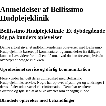
Anmeldelser af Bellissimo
Hudplejeklinik
Bellissimo Hudplejeklinik: Et dybdegående
kig på kunders oplevelser
Denne artikel giver et indblik i kundernes oplevelser med Bellissimo
Hudplejeklinik baseret på kommentarer og anmeldelser fra tidligere
kunder. Læs videre for at få en idé om, hvad du kan forvente, hvis du
overvejer at besøge klinikken.
Uprofosionel service og dårlig kommunikation
Flere kunder har delt deres utilfredshed med Bellissimo
Hudplejekliniks service. Nogle har oplevet aflysninger og ændringer i
deres aftaler uden varsel eller information. Dette har resulteret i
skuffelse og følelsen af at blive overset som en vigtig kunde.
Blandede oplevelser med behandlinger