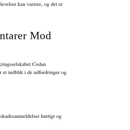
levelser kan variere, og det er
ntarer Mod
kringsselskabet Codan
 et indblik i de udfordringer og
 skadesanmeldelser hurtigt og