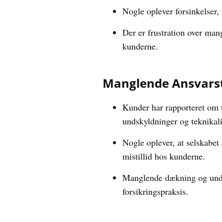
Nogle oplever forsinkelser,
Der er frustration over man
kunderne.
Manglende Ansvars
Kunder har rapporteret om 
undskyldninger og teknikali
Nogle oplever, at selskabet 
mistillid hos kunderne.
Manglende dækning og undvi
forsikringspraksis.