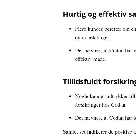
Hurtig og effektiv 
Flere kunder beretter om en
og udbetalinger.
Det nævnes, at Codan har væ
effektiv måde.
Tillidsfuldt forsikri
Nogle kunder udtrykker till
forsikringer hos Codan.
Det nævnes, at Codan har lev
Samlet set indikerer de positive