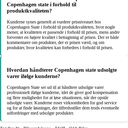
Copenhagen state i forhold til
produktkvaliteten?
Kunderne synes generelt at vurdere prisniveauet hos
Copenhagen State i forhold til produktkvaliteten, hvor nogle
mener, at kvaliteten er passende i forhold til prisen, mens andre
forventer en højere kvalitet i betragtning af prisen. Der er både
kommentarer om produkter, der er prisen værd, og om
produkter, hvor kvaliteten kan forbedres i forhold til prisen.
Hvordan håndterer Copenhagen state udsolgte
varer ifølge kunderne?
Copenhagen State ser ud til at håndtere udsolgte varer
professionelt ifølge kunderne, idet de giver god kompensation
og flere muligheder for at løse situationen, når der opstår
udsolgte varer. Kunderne roser virksomheden for god service
og for at finde løsninger, der tilfredsstiller dem trods eventuelle
udfordringer med udsolgte produkter.