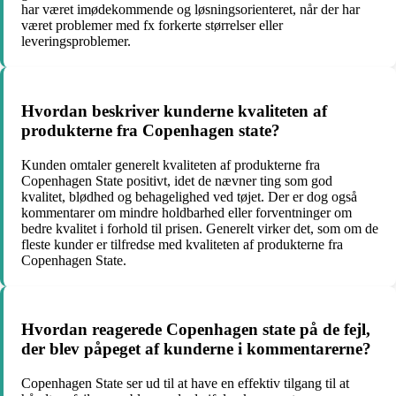
har været imødekommende og løsningsorienteret, når der har
været problemer med fx forkerte størrelser eller
leveringsproblemer.
Hvordan beskriver kunderne kvaliteten af
produkterne fra Copenhagen state?
Kunden omtaler generelt kvaliteten af produkterne fra
Copenhagen State positivt, idet de nævner ting som god
kvalitet, blødhed og behagelighed ved tøjet. Der er dog også
kommentarer om mindre holdbarhed eller forventninger om
bedre kvalitet i forhold til prisen. Generelt virker det, som om de
fleste kunder er tilfredse med kvaliteten af produkterne fra
Copenhagen State.
Hvordan reagerede Copenhagen state på de fejl,
der blev påpeget af kunderne i kommentarerne?
Copenhagen State ser ud til at have en effektiv tilgang til at