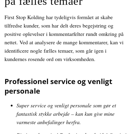
på fælles temaer
First Stop Kolding har tydeligvis formået at skabe
tilfredse kunder, som har delt deres begejstring og
positive oplevelser i kommentarfelter rundt omkring på
nettet. Ved at analysere de mange kommentarer, kan vi
identificere nogle fælles temaer, som går igen i
kundernes rosende ord om virksomheden.
Professionel service og venligt
personale
Super service og venligt personale som gør et
fantastisk stykke arbejde – kan kun give mine
varmeste anbefalinger herfra.