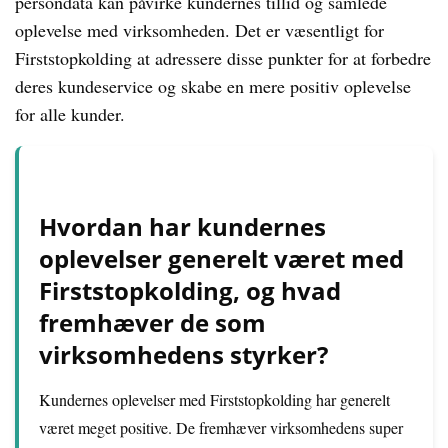
persondata kan påvirke kundernes tillid og samlede
oplevelse med virksomheden. Det er væsentligt for
Firststopkolding at adressere disse punkter for at forbedre
deres kundeservice og skabe en mere positiv oplevelse
for alle kunder.
Hvordan har kundernes
oplevelser generelt været med
Firststopkolding, og hvad
fremhæver de som
virksomhedens styrker?
Kundernes oplevelser med Firststopkolding har generelt
været meget positive. De fremhæver virksomhedens super