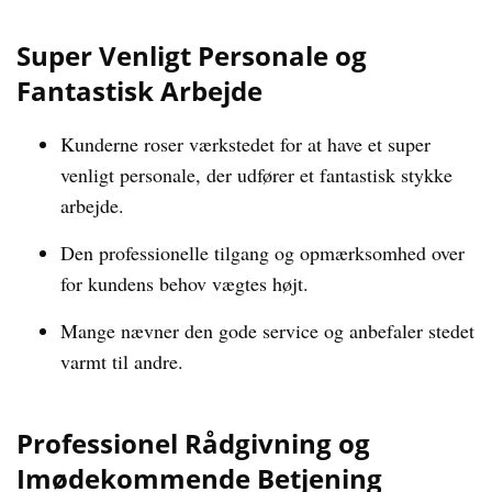
Super Venligt Personale og
Fantastisk Arbejde
Kunderne roser værkstedet for at have et super
venligt personale, der udfører et fantastisk stykke
arbejde.
Den professionelle tilgang og opmærksomhed over
for kundens behov vægtes højt.
Mange nævner den gode service og anbefaler stedet
varmt til andre.
Professionel Rådgivning og
Imødekommende Betjening