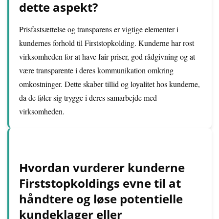
dette aspekt?
Prisfastsættelse og transparens er vigtige elementer i
kundernes forhold til Firststopkolding. Kunderne har rost
virksomheden for at have fair priser, god rådgivning og at
være transparente i deres kommunikation omkring
omkostninger. Dette skaber tillid og loyalitet hos kunderne,
da de føler sig trygge i deres samarbejde med
virksomheden.
Hvordan vurderer kunderne
Firststopkoldings evne til at
håndtere og løse potentielle
kundeklager eller