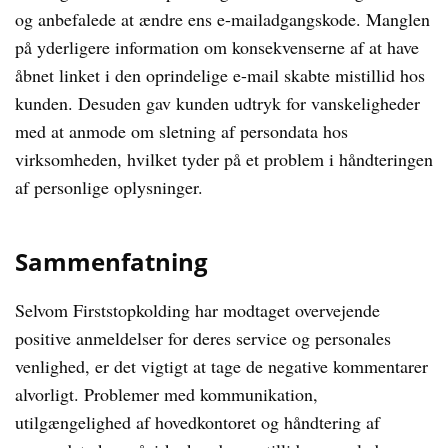
og anbefalede at ændre ens e-mailadgangskode. Manglen
på yderligere information om konsekvenserne af at have
åbnet linket i den oprindelige e-mail skabte mistillid hos
kunden. Desuden gav kunden udtryk for vanskeligheder
med at anmode om sletning af persondata hos
virksomheden, hvilket tyder på et problem i håndteringen
af personlige oplysninger.
Sammenfatning
Selvom Firststopkolding har modtaget overvejende
positive anmeldelser for deres service og personales
venlighed, er det vigtigt at tage de negative kommentarer
alvorligt. Problemer med kommunikation,
utilgængelighed af hovedkontoret og håndtering af