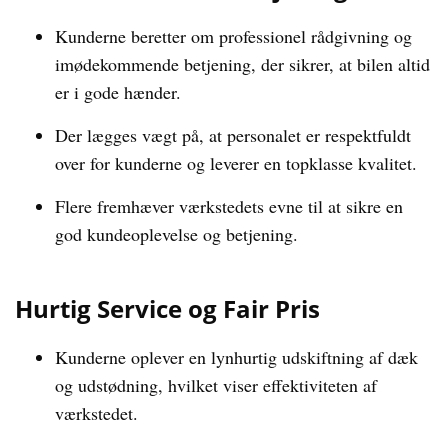
Kunderne beretter om professionel rådgivning og
imødekommende betjening, der sikrer, at bilen altid
er i gode hænder.
Der lægges vægt på, at personalet er respektfuldt
over for kunderne og leverer en topklasse kvalitet.
Flere fremhæver værkstedets evne til at sikre en
god kundeoplevelse og betjening.
Hurtig Service og Fair Pris
Kunderne oplever en lynhurtig udskiftning af dæk
og udstødning, hvilket viser effektiviteten af
værkstedet.