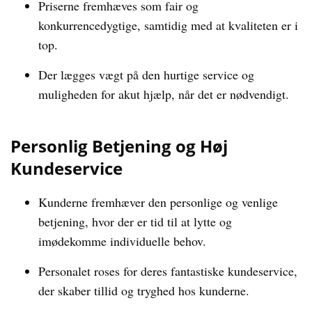
Priserne fremhæves som fair og
konkurrencedygtige, samtidig med at kvaliteten er i
top.
Der lægges vægt på den hurtige service og
muligheden for akut hjælp, når det er nødvendigt.
Personlig Betjening og Høj
Kundeservice
Kunderne fremhæver den personlige og venlige
betjening, hvor der er tid til at lytte og
imødekomme individuelle behov.
Personalet roses for deres fantastiske kundeservice,
der skaber tillid og tryghed hos kunderne.