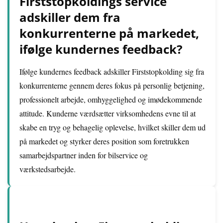
Firststopkoldings service
adskiller dem fra
konkurrenterne på markedet,
ifølge kundernes feedback?
Ifølge kundernes feedback adskiller Firststopkolding sig fra
konkurrenterne gennem deres fokus på personlig betjening,
professionelt arbejde, omhyggelighed og imødekommende
attitude. Kunderne værdsætter virksomhedens evne til at
skabe en tryg og behagelig oplevelse, hvilket skiller dem ud
på markedet og styrker deres position som foretrukken
samarbejdspartner inden for bilservice og
værkstedsarbejde.