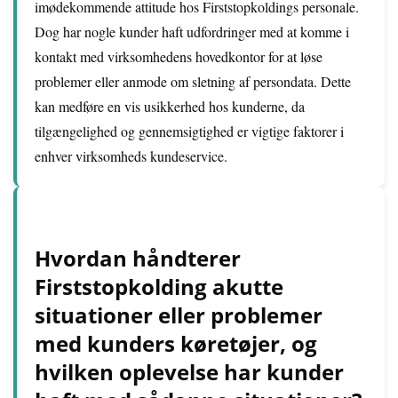
imødekommende attitude hos Firststopkoldings personale.
Dog har nogle kunder haft udfordringer med at komme i
kontakt med virksomhedens hovedkontor for at løse
problemer eller anmode om sletning af persondata. Dette
kan medføre en vis usikkerhed hos kunderne, da
tilgængelighed og gennemsigtighed er vigtige faktorer i
enhver virksomheds kundeservice.
Hvordan håndterer
Firststopkolding akutte
situationer eller problemer
med kunders køretøjer, og
hvilken oplevelse har kunder