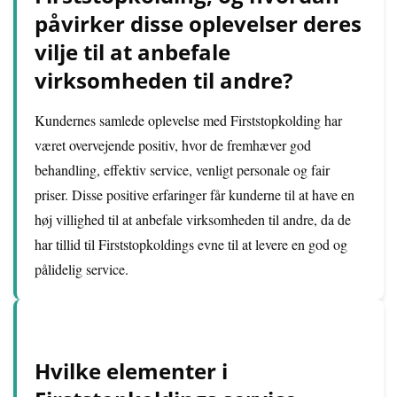
påvirker disse oplevelser deres
vilje til at anbefale
virksomheden til andre?
Kundernes samlede oplevelse med Firststopkolding har
været overvejende positiv, hvor de fremhæver god
behandling, effektiv service, venligt personale og fair
priser. Disse positive erfaringer får kunderne til at have en
høj villighed til at anbefale virksomheden til andre, da de
har tillid til Firststopkoldings evne til at levere en god og
pålidelig service.
Hvilke elementer i