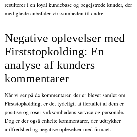
resulterer i en loyal kundebase og begejstrede kunder, der
med glæde anbefaler virksomheden til andre.
Negative oplevelser med
Firststopkolding: En
analyse af kunders
kommentarer
Når vi ser på de kommentarer, der er blevet samlet om
Firststopkolding, er det tydeligt, at flertallet af dem er
positive og roser virksomhedens service og personale.
Dog er der også enkelte kommentarer, der udtrykker
utilfredshed og negative oplevelser med firmaet.