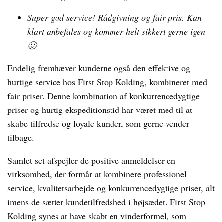
Super god service! Rådgivning og fair pris. Kan
klart anbefales og kommer helt sikkert gerne igen
🙂
Endelig fremhæver kunderne også den effektive og
hurtige service hos First Stop Kolding, kombineret med
fair priser. Denne kombination af konkurrencedygtige
priser og hurtig ekspeditionstid har været med til at
skabe tilfredse og loyale kunder, som gerne vender
tilbage.
Samlet set afspejler de positive anmeldelser en
virksomhed, der formår at kombinere professionel
service, kvalitetsarbejde og konkurrencedygtige priser, alt
imens de sætter kundetilfredshed i højsædet. First Stop
Kolding synes at have skabt en vinderformel, som