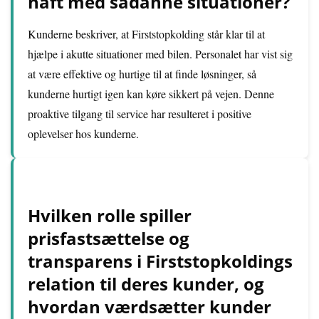
haft med sådanne situationer?
Kunderne beskriver, at Firststopkolding står klar til at
hjælpe i akutte situationer med bilen. Personalet har vist sig
at være effektive og hurtige til at finde løsninger, så
kunderne hurtigt igen kan køre sikkert på vejen. Denne
proaktive tilgang til service har resulteret i positive
oplevelser hos kunderne.
Hvilken rolle spiller
prisfastsættelse og
transparens i Firststopkoldings
relation til deres kunder, og
hvordan værdsætter kunder