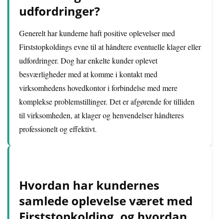
udfordringer?
Generelt har kunderne haft positive oplevelser med
Firststopkoldings evne til at håndtere eventuelle klager eller
udfordringer. Dog har enkelte kunder oplevet
besværligheder med at komme i kontakt med
virksomhedens hovedkontor i forbindelse med mere
komplekse problemstillinger. Det er afgørende for tilliden
til virksomheden, at klager og henvendelser håndteres
professionelt og effektivt.
Hvordan har kundernes
samlede oplevelse været med
Firststopkolding, og hvordan