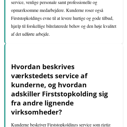
service, venlige personale samt professionelle og
opmærksomme medarbejdere. Kunderne roser også
Firststopkoldings evne til at levere hurtige og gode tilbud,
hjælp til forskellige bilrelaterede behov og den høje kvalitet
af det udførte arbejde.
Hvordan beskrives
værkstedets service af
kunderne, og hvordan
adskiller Firststopkolding sig
fra andre lignende
virksomheder?
Kunderne beskriver Firststopkoldings service som rigtig