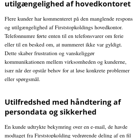
utilgængelighed af hovedkontoret
Flere kunder har kommenteret på den manglende respons
og utilgængelighed af Firststopkoldings hovedkontor.
Telefonnumre førte enten til en telefonsvarer om ferie
eller til en besked om, at nummeret ikke var gyldigt.
Dette skaber frustration og vanskeliggør
kommunikationen mellem virksomheden og kunderne,
især når der opstår behov for at løse konkrete problemer
eller spørgsmål.
Utilfredshed med håndtering af
persondata og sikkerhed
En kunde udtrykte bekymring over en e-mail, de havde
modtaget fra Firststopkolding vedrørende deling af en fil