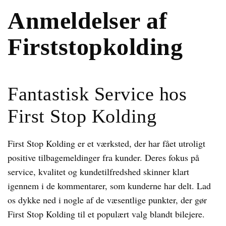
Anmeldelser af
Firststopkolding
Fantastisk Service hos
First Stop Kolding
First Stop Kolding er et værksted, der har fået utroligt
positive tilbagemeldinger fra kunder. Deres fokus på
service, kvalitet og kundetilfredshed skinner klart
igennem i de kommentarer, som kunderne har delt. Lad
os dykke ned i nogle af de væsentlige punkter, der gør
First Stop Kolding til et populært valg blandt bilejere.