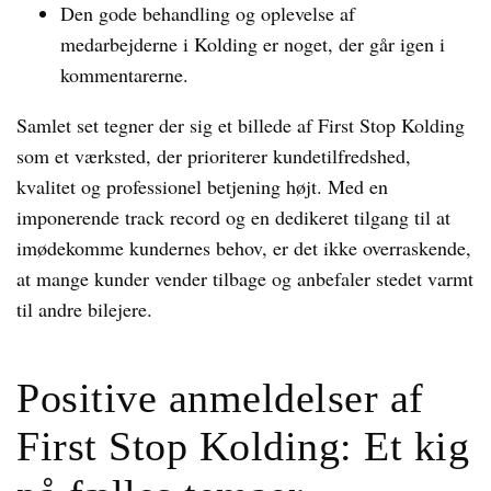
Den gode behandling og oplevelse af
medarbejderne i Kolding er noget, der går igen i
kommentarerne.
Samlet set tegner der sig et billede af First Stop Kolding
som et værksted, der prioriterer kundetilfredshed,
kvalitet og professionel betjening højt. Med en
imponerende track record og en dedikeret tilgang til at
imødekomme kundernes behov, er det ikke overraskende,
at mange kunder vender tilbage og anbefaler stedet varmt
til andre bilejere.
Positive anmeldelser af
First Stop Kolding: Et kig