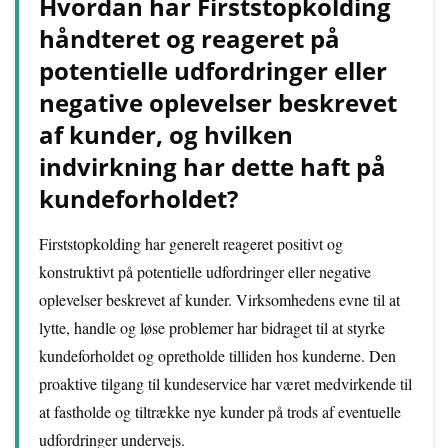
Hvordan har Firststopkolding
håndteret og reageret på
potentielle udfordringer eller
negative oplevelser beskrevet
af kunder, og hvilken
indvirkning har dette haft på
kundeforholdet?
Firststopkolding har generelt reageret positivt og
konstruktivt på potentielle udfordringer eller negative
oplevelser beskrevet af kunder. Virksomhedens evne til at
lytte, handle og løse problemer har bidraget til at styrke
kundeforholdet og opretholde tilliden hos kunderne. Den
proaktive tilgang til kundeservice har været medvirkende til
at fastholde og tiltrække nye kunder på trods af eventuelle
udfordringer undervejs.