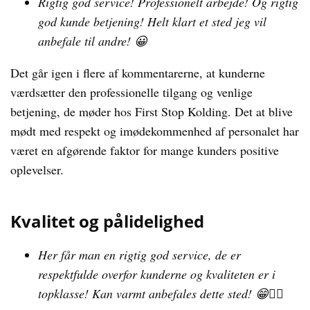
Rigtig god service! Professionelt arbejde! Og rigtig
god kunde betjening! Helt klart et sted jeg vil
anbefale til andre! 😀
Det går igen i flere af kommentarerne, at kunderne
værdsætter den professionelle tilgang og venlige
betjening, de møder hos First Stop Kolding. Det at blive
mødt med respekt og imødekommenhed af personalet har
været en afgørende faktor for mange kunders positive
oplevelser.
Kvalitet og pålidelighed
Her får man en rigtig god service, de er
respektfulde overfor kunderne og kvaliteten er i
topklasse! Kan varmt anbefales dette sted! 😁👍🏽