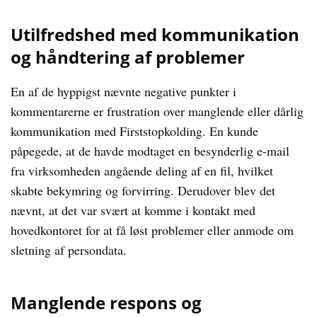
Utilfredshed med kommunikation
og håndtering af problemer
En af de hyppigst nævnte negative punkter i
kommentarerne er frustration over manglende eller dårlig
kommunikation med Firststopkolding. En kunde
påpegede, at de havde modtaget en besynderlig e-mail
fra virksomheden angående deling af en fil, hvilket
skabte bekymring og forvirring. Derudover blev det
nævnt, at det var svært at komme i kontakt med
hovedkontoret for at få løst problemer eller anmode om
sletning af persondata.
Manglende respons og