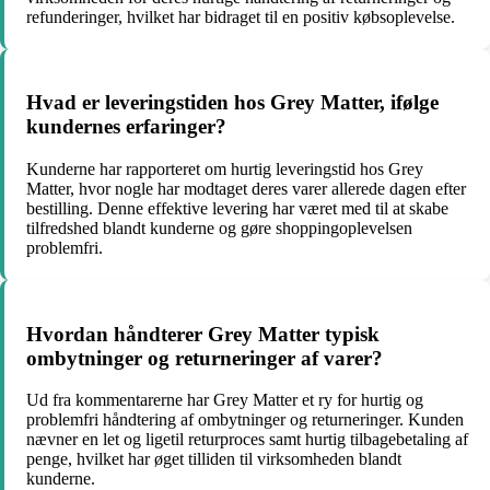
refunderinger, hvilket har bidraget til en positiv købsoplevelse.
Hvad er leveringstiden hos Grey Matter, ifølge
kundernes erfaringer?
Kunderne har rapporteret om hurtig leveringstid hos Grey
Matter, hvor nogle har modtaget deres varer allerede dagen efter
bestilling. Denne effektive levering har været med til at skabe
tilfredshed blandt kunderne og gøre shoppingoplevelsen
problemfri.
Hvordan håndterer Grey Matter typisk
ombytninger og returneringer af varer?
Ud fra kommentarerne har Grey Matter et ry for hurtig og
problemfri håndtering af ombytninger og returneringer. Kunden
nævner en let og ligetil returproces samt hurtig tilbagebetaling af
penge, hvilket har øget tilliden til virksomheden blandt
kunderne.