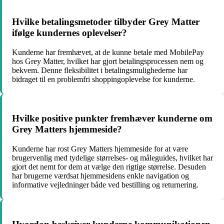
Hvilke betalingsmetoder tilbyder Grey Matter
ifølge kundernes oplevelser?
Kunderne har fremhævet, at de kunne betale med MobilePay
hos Grey Matter, hvilket har gjort betalingsprocessen nem og
bekvem. Denne fleksibilitet i betalingsmulighederne har
bidraget til en problemfri shoppingoplevelse for kunderne.
Hvilke positive punkter fremhæver kunderne om
Grey Matters hjemmeside?
Kunderne har rost Grey Matters hjemmeside for at være
brugervenlig med tydelige størrelses- og måleguides, hvilket har
gjort det nemt for dem at vælge den rigtige størrelse. Desuden
har brugerne værdsat hjemmesidens enkle navigation og
informative vejledninger både ved bestilling og returnering.