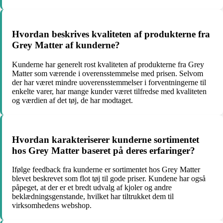
Hvordan beskrives kvaliteten af produkterne fra
Grey Matter af kunderne?
Kunderne har generelt rost kvaliteten af produkterne fra Grey
Matter som værende i overensstemmelse med prisen. Selvom
der har været mindre uoverensstemmelser i forventningerne til
enkelte varer, har mange kunder været tilfredse med kvaliteten
og værdien af det tøj, de har modtaget.
Hvordan karakteriserer kunderne sortimentet
hos Grey Matter baseret på deres erfaringer?
Ifølge feedback fra kunderne er sortimentet hos Grey Matter
blevet beskrevet som flot tøj til gode priser. Kundene har også
påpeget, at der er et bredt udvalg af kjoler og andre
beklædningsgenstande, hvilket har tiltrukket dem til
virksomhedens webshop.