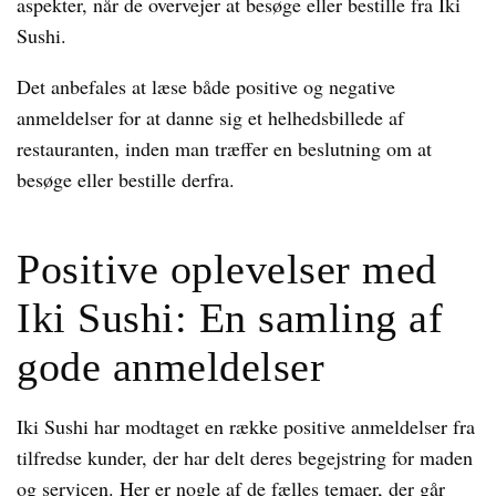
aspekter, når de overvejer at besøge eller bestille fra Iki
Sushi.
Det anbefales at læse både positive og negative
anmeldelser for at danne sig et helhedsbillede af
restauranten, inden man træffer en beslutning om at
besøge eller bestille derfra.
Positive oplevelser med
Iki Sushi: En samling af
gode anmeldelser
Iki Sushi har modtaget en række positive anmeldelser fra
tilfredse kunder, der har delt deres begejstring for maden
og servicen. Her er nogle af de fælles temaer, der går