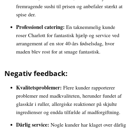
fremragende sushi til prisen og anbefaler stærkt at
spise der.
Professionel catering:
En taknemmelig kunde
roser Charlott for fantastisk hjælp og service ved
arrangement af en stor 40-års fødselsdag, hvor
maden blev rost for at smage fantastisk.
Negativ feedback:
Kvalitetsproblemer:
Flere kunder rapporterer
problemer med madkvaliteten, herunder fundet af
glasskår i ruller, allergiske reaktioner på skjulte
ingredienser og endda tilfælde af madforgiftning.
Dårlig service:
Nogle kunder har klaget over dårlig