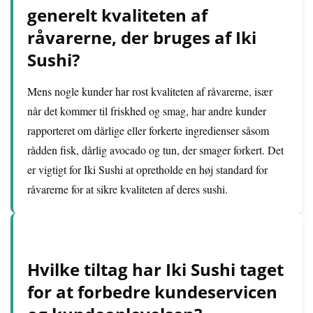
generelt kvaliteten af
råvarerne, der bruges af Iki
Sushi?
Mens nogle kunder har rost kvaliteten af råvarerne, især
når det kommer til friskhed og smag, har andre kunder
rapporteret om dårlige eller forkerte ingredienser såsom
rådden fisk, dårlig avocado og tun, der smager forkert. Det
er vigtigt for Iki Sushi at opretholde en høj standard for
råvarerne for at sikre kvaliteten af deres sushi.
Hvilke tiltag har Iki Sushi taget
for at forbedre kundeservicen