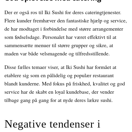
Der er også ros til Iki Sushi for deres cateringtjenester.
Flere kunder fremhæver den fantastiske hjælp og service,
de har modtaget i forbindelse med større arrangementer
som fødselsdage. Personalet har været effektivt til at
sammensætte menuer til større grupper og sikre, at
maden var både velsmagende og tilfredsstillende.
Disse fælles temaer viser, at Iki Sushi har formået at
etablere sig som en pålidelig og populær restaurant
blandt kunderne. Med fokus på friskhed, kvalitet og god
service har de skabt en loyal kundebase, der vender
tilbage gang på gang for at nyde deres lækre sushi.
Negative tendenser i