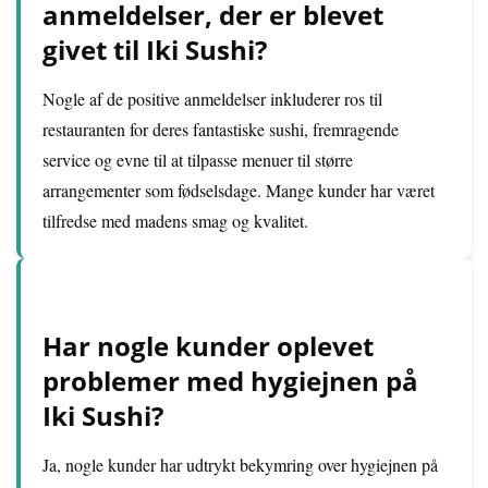
anmeldelser, der er blevet
givet til Iki Sushi?
Nogle af de positive anmeldelser inkluderer ros til
restauranten for deres fantastiske sushi, fremragende
service og evne til at tilpasse menuer til større
arrangementer som fødselsdage. Mange kunder har været
tilfredse med madens smag og kvalitet.
Har nogle kunder oplevet
problemer med hygiejnen på
Iki Sushi?
Ja, nogle kunder har udtrykt bekymring over hygiejnen på