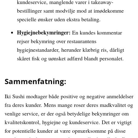
kundeservice, manglende varer i takeaway-
bestillinger samt modvilje mod at imødekomme
specielle ønsker uden ekstra betaling.
Hygiejnebekymringer:
En kundes kommentar
rejser bekymring over restaurantens
hygiejnestandarder, herunder klæbrig ris, dårligt
skåret fisk og uønsket adfærd blandt personalet.
Sammenfatning:
Iki Sushi modtager både positive og negative anmeldelser
fra deres kunder. Mens mange roser deres madkvalitet og
venlige service, er der også betydelige bekymringer om
kvalitetskontrol, hygiejne og kundeservice. Det er vigtigt
for potentielle kunder at være opmærksomme på disse