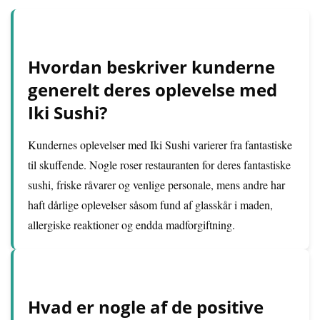
Hvordan beskriver kunderne
generelt deres oplevelse med
Iki Sushi?
Kundernes oplevelser med Iki Sushi varierer fra fantastiske
til skuffende. Nogle roser restauranten for deres fantastiske
sushi, friske råvarer og venlige personale, mens andre har
haft dårlige oplevelser såsom fund af glasskår i maden,
allergiske reaktioner og endda madforgiftning.
Hvad er nogle af de positive