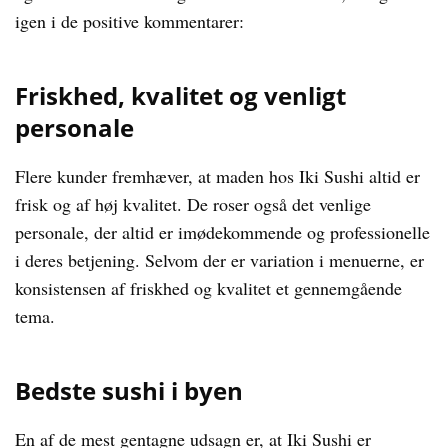
igen i de positive kommentarer:
Friskhed, kvalitet og venligt
personale
Flere kunder fremhæver, at maden hos Iki Sushi altid er
frisk og af høj kvalitet. De roser også det venlige
personale, der altid er imødekommende og professionelle
i deres betjening. Selvom der er variation i menuerne, er
konsistensen af friskhed og kvalitet et gennemgående
tema.
Bedste sushi i byen
En af de mest gentagne udsagn er, at Iki Sushi er