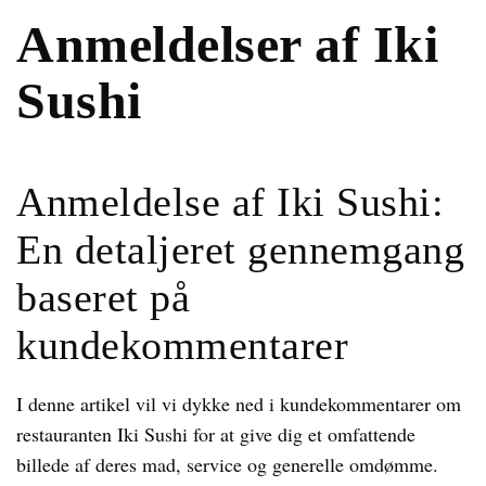
Anmeldelser af Iki
Sushi
Anmeldelse af Iki Sushi:
En detaljeret gennemgang
baseret på
kundekommentarer
I denne artikel vil vi dykke ned i kundekommentarer om
restauranten Iki Sushi for at give dig et omfattende
billede af deres mad, service og generelle omdømme.