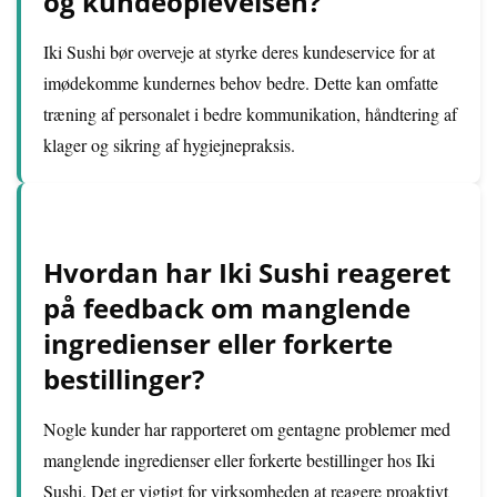
og kundeoplevelsen?
Iki Sushi bør overveje at styrke deres kundeservice for at
imødekomme kundernes behov bedre. Dette kan omfatte
træning af personalet i bedre kommunikation, håndtering af
klager og sikring af hygiejnepraksis.
Hvordan har Iki Sushi reageret
på feedback om manglende
ingredienser eller forkerte
bestillinger?
Nogle kunder har rapporteret om gentagne problemer med
manglende ingredienser eller forkerte bestillinger hos Iki
Sushi. Det er vigtigt for virksomheden at reagere proaktivt