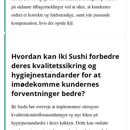
på sådanne tilbagemeldinger ved at sikre, at kundernes
ordrer er korrekte og fuldstændige, samt yde passende
kompensation, hvis der opstår fejl.
Hvordan kan Iki Sushi forbedre
deres kvalitetssikring og
hygiejnestandarder for at
imødekomme kundernes
forventninger bedre?
Iki Sushi bør overveje at implementere strengere
kvalitetskontrolforanstaltninger og øge fokus på
hygiejnestandarder i deres køkken. Dette kan omfatte