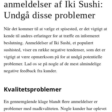
anmeldelser af Iki Sushi:
Undgå disse problemer
Når det kommer til at vælge et spisested, er det vigtigt at
kende til andres erfaringer for at træffe en informeret
beslutning. Anmeldelser af Iki Sushi, et populært
sushisted, viser en række negative tendenser, som det er
vigtigt at være opmærksom på for at undgå potentielle
problemer. Lad os se på nogle af de mest almindelige
negative feedback fra kunder.
Kvalitetsproblemer
En gennemgående klage blandt flere anmeldelser er
problemer med madkvaliteten. Nogle kunder har oplevet