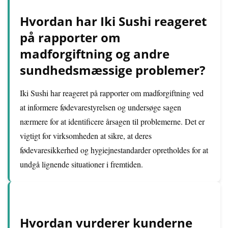
Hvordan har Iki Sushi reageret
på rapporter om
madforgiftning og andre
sundhedsmæssige problemer?
Iki Sushi har reageret på rapporter om madforgiftning ved
at informere fødevarestyrelsen og undersøge sagen
nærmere for at identificere årsagen til problemerne. Det er
vigtigt for virksomheden at sikre, at deres
fødevaresikkerhed og hygiejnestandarder opretholdes for at
undgå lignende situationer i fremtiden.
Hvordan vurderer kunderne