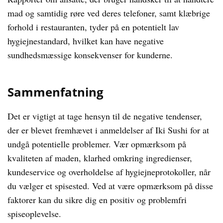
mad og samtidig røre ved deres telefoner, samt klæbrige
forhold i restauranten, tyder på en potentielt lav
hygiejnestandard, hvilket kan have negative
sundhedsmæssige konsekvenser for kunderne.
Sammenfatning
Det er vigtigt at tage hensyn til de negative tendenser,
der er blevet fremhævet i anmeldelser af Iki Sushi for at
undgå potentielle problemer. Vær opmærksom på
kvaliteten af maden, klarhed omkring ingredienser,
kundeservice og overholdelse af hygiejneprotokoller, når
du vælger et spisested. Ved at være opmærksom på disse
faktorer kan du sikre dig en positiv og problemfri
spiseoplevelse.