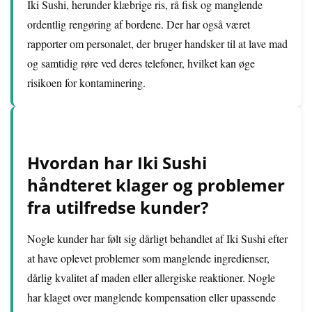
Iki Sushi, herunder klæbrige ris, rå fisk og manglende
ordentlig rengøring af bordene. Der har også været
rapporter om personalet, der bruger handsker til at lave mad
og samtidig røre ved deres telefoner, hvilket kan øge
risikoen for kontaminering.
Hvordan har Iki Sushi
håndteret klager og problemer
fra utilfredse kunder?
Nogle kunder har følt sig dårligt behandlet af Iki Sushi efter
at have oplevet problemer som manglende ingredienser,
dårlig kvalitet af maden eller allergiske reaktioner. Nogle
har klaget over manglende kompensation eller upassende