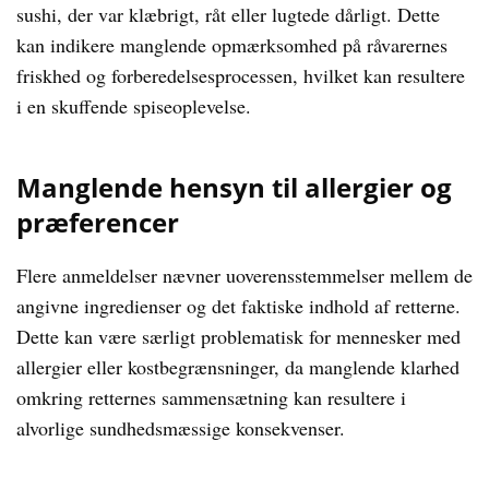
sushi, der var klæbrigt, råt eller lugtede dårligt. Dette
kan indikere manglende opmærksomhed på råvarernes
friskhed og forberedelsesprocessen, hvilket kan resultere
i en skuffende spiseoplevelse.
Manglende hensyn til allergier og
præferencer
Flere anmeldelser nævner uoverensstemmelser mellem de
angivne ingredienser og det faktiske indhold af retterne.
Dette kan være særligt problematisk for mennesker med
allergier eller kostbegrænsninger, da manglende klarhed
omkring retternes sammensætning kan resultere i
alvorlige sundhedsmæssige konsekvenser.