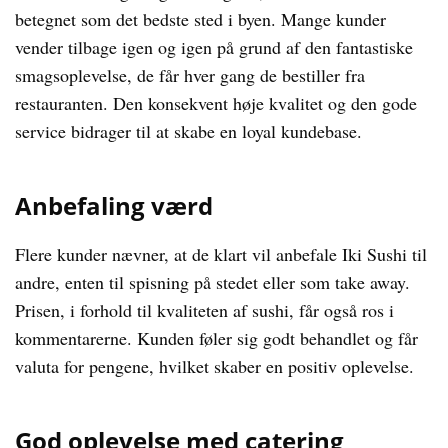
betegnet som det bedste sted i byen. Mange kunder
vender tilbage igen og igen på grund af den fantastiske
smagsoplevelse, de får hver gang de bestiller fra
restauranten. Den konsekvent høje kvalitet og den gode
service bidrager til at skabe en loyal kundebase.
Anbefaling værd
Flere kunder nævner, at de klart vil anbefale Iki Sushi til
andre, enten til spisning på stedet eller som take away.
Prisen, i forhold til kvaliteten af sushi, får også ros i
kommentarerne. Kunden føler sig godt behandlet og får
valuta for pengene, hvilket skaber en positiv oplevelse.
God oplevelse med catering