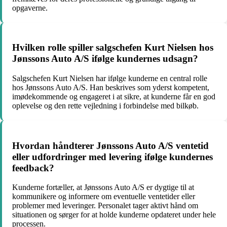
opgaverne.
Hvilken rolle spiller salgschefen Kurt Nielsen hos
Jønssons Auto A/S ifølge kundernes udsagn?
Salgschefen Kurt Nielsen har ifølge kunderne en central rolle
hos Jønssons Auto A/S. Han beskrives som yderst kompetent,
imødekommende og engageret i at sikre, at kunderne får en god
oplevelse og den rette vejledning i forbindelse med bilkøb.
Hvordan håndterer Jønssons Auto A/S ventetid
eller udfordringer med levering ifølge kundernes
feedback?
Kunderne fortæller, at Jønssons Auto A/S er dygtige til at
kommunikere og informere om eventuelle ventetider eller
problemer med leveringer. Personalet tager aktivt hånd om
situationen og sørger for at holde kunderne opdateret under hele
processen.