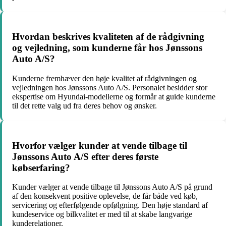
Hvordan beskrives kvaliteten af de rådgivning
og vejledning, som kunderne får hos Jønssons
Auto A/S?
Kunderne fremhæver den høje kvalitet af rådgivningen og
vejledningen hos Jønssons Auto A/S. Personalet besidder stor
ekspertise om Hyundai-modellerne og formår at guide kunderne
til det rette valg ud fra deres behov og ønsker.
Hvorfor vælger kunder at vende tilbage til
Jønssons Auto A/S efter deres første
købserfaring?
Kunder vælger at vende tilbage til Jønssons Auto A/S på grund
af den konsekvent positive oplevelse, de får både ved køb,
servicering og efterfølgende opfølgning. Den høje standard af
kundeservice og bilkvalitet er med til at skabe langvarige
kunderelationer.