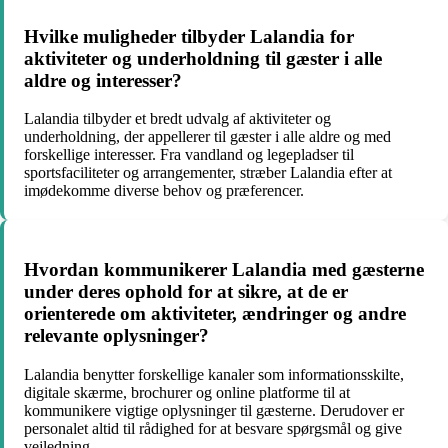
Hvilke muligheder tilbyder Lalandia for
aktiviteter og underholdning til gæster i alle
aldre og interesser?
Lalandia tilbyder et bredt udvalg af aktiviteter og
underholdning, der appellerer til gæster i alle aldre og med
forskellige interesser. Fra vandland og legepladser til
sportsfaciliteter og arrangementer, stræber Lalandia efter at
imødekomme diverse behov og præferencer.
Hvordan kommunikerer Lalandia med gæsterne
under deres ophold for at sikre, at de er
orienterede om aktiviteter, ændringer og andre
relevante oplysninger?
Lalandia benytter forskellige kanaler som informationsskilte,
digitale skærme, brochurer og online platforme til at
kommunikere vigtige oplysninger til gæsterne. Derudover er
personalet altid til rådighed for at besvare spørgsmål og give
vejledning.