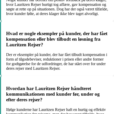
hvor Lauritzen Rejser hurtigt tog affære, gav kompensation og
søgte at rette op på situationen. Dog har der også været tilfælde,
hvor kunder følte, at deres klager ikke blev taget alvorligt.
Hvad er nogle eksempler på kunder, der har fået
kompensation eller blev tilbudt en løsning fra
Lauritzen Rejser?
Der er eksempler på kunder, der har fået tilbudt kompensation i
form af tilgodebeviser, reduktioner i prisen eller andre former
for godtgørelse for de udfordringer, de har stået over for under
deres rejser med Lauritzen Rejser.
Hvordan har Lauritzen Rejser håndteret
kommunikationen med kunder før, under og
efter deres rejser?
Ifølge kunderne har Lauritzen Rejser haft en hurtig og effektiv