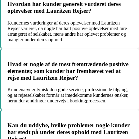
Hvordan har kunder generelt vurderet deres
oplevelser med Lauritzen Rejser?
Kundernes vurderinger af deres oplevelser med Lauritzen
Rejser varierer, da nogle har haft positive oplevelser med ture
arrangeret af selskabet, mens andre har oplevet problemer og
mangler under deres ophold.
Hvad er nogle af de mest fremtrædende positive
elementer, som kunder har fremhævet ved at
rejse med Lauritzen Rejser?
Kundenævner typisk den gode service, professionelle tilgang,
og at rejseselskabet formår at imødekomme kundernes ønsker,
herunder ændringer undervejs i bookingprocessen.
Kan du uddybe, hvilke problemer nogle kunder
har stødt på under deres ophold med Lauritzen
Rejser?