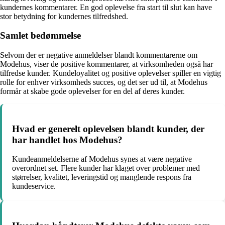
kundernes kommentarer. En god oplevelse fra start til slut kan have
stor betydning for kundernes tilfredshed.
Samlet bedømmelse
Selvom der er negative anmeldelser blandt kommentarerne om
Modehus, viser de positive kommentarer, at virksomheden også har
tilfredse kunder. Kundeloyalitet og positive oplevelser spiller en vigtig
rolle for enhver virksomheds succes, og det ser ud til, at Modehus
formår at skabe gode oplevelser for en del af deres kunder.
Hvad er generelt oplevelsen blandt kunder, der
har handlet hos Modehus?
Kundeanmeldelserne af Modehus synes at være negative
overordnet set. Flere kunder har klaget over problemer med
størrelser, kvalitet, leveringstid og manglende respons fra
kundeservice.