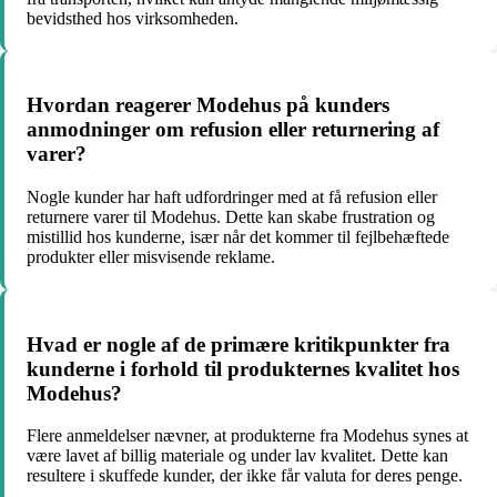
bevidsthed hos virksomheden.
Hvordan reagerer Modehus på kunders
anmodninger om refusion eller returnering af
varer?
Nogle kunder har haft udfordringer med at få refusion eller
returnere varer til Modehus. Dette kan skabe frustration og
mistillid hos kunderne, især når det kommer til fejlbehæftede
produkter eller misvisende reklame.
Hvad er nogle af de primære kritikpunkter fra
kunderne i forhold til produkternes kvalitet hos
Modehus?
Flere anmeldelser nævner, at produkterne fra Modehus synes at
være lavet af billig materiale og under lav kvalitet. Dette kan
resultere i skuffede kunder, der ikke får valuta for deres penge.