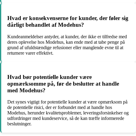
Hvad er konsekvenserne for kunder, der føler sig
dårligt behandlet af Modehus?
Kundeanmeldelser antyder, at kunder, der ikke er tilfredse med
deres oplevelse hos Modehus, kan ende med at tabe penge på
grund af ufuldstændige refusioner eller manglende evne til at
returnere varer effektivt.
Hvad bør potentielle kunder være
opmærksomme på, før de beslutter at handle
med Modehus?
Det synes vigtigt for potentielle kunder at være opmærksom på
de potentielle risici, der er forbundet med at handle hos
Modehus, herunder kvalitetsproblemer, leveringsforsinkelser og
udfordringer med kundeservice, så de kan træffe informerede
beslutninger.