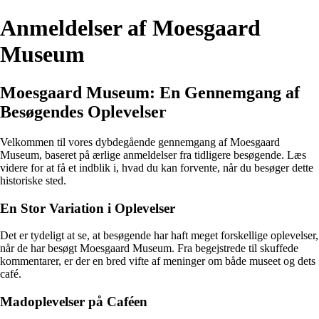
Anmeldelser af Moesgaard
Museum
Moesgaard Museum: En Gennemgang af
Besøgendes Oplevelser
Velkommen til vores dybdegående gennemgang af Moesgaard
Museum, baseret på ærlige anmeldelser fra tidligere besøgende. Læs
videre for at få et indblik i, hvad du kan forvente, når du besøger dette
historiske sted.
En Stor Variation i Oplevelser
Det er tydeligt at se, at besøgende har haft meget forskellige oplevelser,
når de har besøgt Moesgaard Museum. Fra begejstrede til skuffede
kommentarer, er der en bred vifte af meninger om både museet og dets
café.
Madoplevelser på Caféen