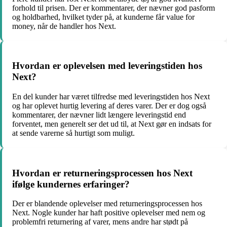
forhold til prisen. Der er kommentarer, der nævner god pasform
og holdbarhed, hvilket tyder på, at kunderne får value for
money, når de handler hos Next.
Hvordan er oplevelsen med leveringstiden hos
Next?
En del kunder har været tilfredse med leveringstiden hos Next
og har oplevet hurtig levering af deres varer. Der er dog også
kommentarer, der nævner lidt længere leveringstid end
forventet, men generelt ser det ud til, at Next gør en indsats for
at sende varerne så hurtigt som muligt.
Hvordan er returneringsprocessen hos Next
ifølge kundernes erfaringer?
Der er blandende oplevelser med returneringsprocessen hos
Next. Nogle kunder har haft positive oplevelser med nem og
problemfri returnering af varer, mens andre har stødt på