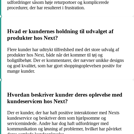
udfordringer såsom høje returportoer og komplicerede
procedurer, der har resulteret i frustration.
Hvad er kundernes holdning til udvalget af
produkter hos Next?
Flere kunder har udtrykt tilfredshed med det store udvalg af
produkter hos Next, både når det kommer til tøj og
boligtilbehør. Der er kommentarer, der nævner unikke designs
og god kvalitet, som har gjort shoppingoplevelsen positiv for
mange kunder.
Hvordan beskriver kunder deres oplevelse med
kundeservicen hos Next?
Der er kunder, der har haft positive interaktioner med Nexts
kundeservice og beskriver dem som hjælpsomme og
servicemindede. Andre har dog haft udfordringer med
kommunikation og løsning af problemer, hvilket har påvirket