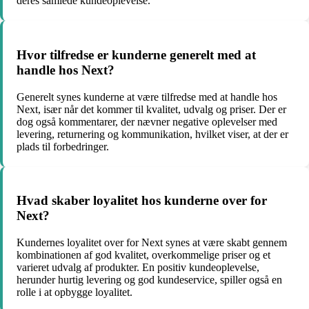
deres samlede kundeoplevelse.
Hvor tilfredse er kunderne generelt med at
handle hos Next?
Generelt synes kunderne at være tilfredse med at handle hos
Next, især når det kommer til kvalitet, udvalg og priser. Der er
dog også kommentarer, der nævner negative oplevelser med
levering, returnering og kommunikation, hvilket viser, at der er
plads til forbedringer.
Hvad skaber loyalitet hos kunderne over for
Next?
Kundernes loyalitet over for Next synes at være skabt gennem
kombinationen af god kvalitet, overkommelige priser og et
varieret udvalg af produkter. En positiv kundeoplevelse,
herunder hurtig levering og god kundeservice, spiller også en
rolle i at opbygge loyalitet.