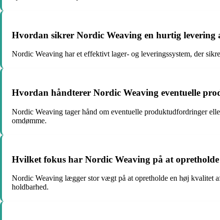
Hvordan sikrer Nordic Weaving en hurtig levering 
Nordic Weaving har et effektivt lager- og leveringssystem, der sikre
Hvordan håndterer Nordic Weaving eventuelle prod
Nordic Weaving tager hånd om eventuelle produktudfordringer eller 
omdømme.
Hvilket fokus har Nordic Weaving på at opretholde 
Nordic Weaving lægger stor vægt på at opretholde en høj kvalitet a
holdbarhed.