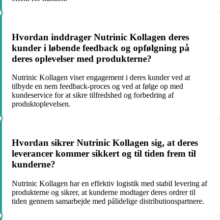
Hvordan inddrager Nutrinic Kollagen deres
kunder i løbende feedback og opfølgning på
deres oplevelser med produkterne?
Nutrinic Kollagen viser engagement i deres kunder ved at
tilbyde en nem feedback-proces og ved at følge op med
kundeservice for at sikre tilfredshed og forbedring af
produktoplevelsen.
Hvordan sikrer Nutrinic Kollagen sig, at deres
leverancer kommer sikkert og til tiden frem til
kunderne?
Nutrinic Kollagen har en effektiv logistik med stabil levering af
produkterne og sikrer, at kunderne modtager deres ordrer til
tiden gennem samarbejde med pålidelige distributionspartnere.