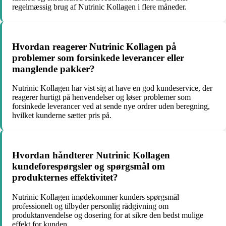
regelmæssig brug af Nutrinic Kollagen i flere måneder.
Hvordan reagerer Nutrinic Kollagen på
problemer som forsinkede leverancer eller
manglende pakker?
Nutrinic Kollagen har vist sig at have en god kundeservice, der
reagerer hurtigt på henvendelser og løser problemer som
forsinkede leverancer ved at sende nye ordrer uden beregning,
hvilket kunderne sætter pris på.
Hvordan håndterer Nutrinic Kollagen
kundeforespørgsler og spørgsmål om
produkternes effektivitet?
Nutrinic Kollagen imødekommer kunders spørgsmål
professionelt og tilbyder personlig rådgivning om
produktanvendelse og dosering for at sikre den bedst mulige
effekt for kunden.