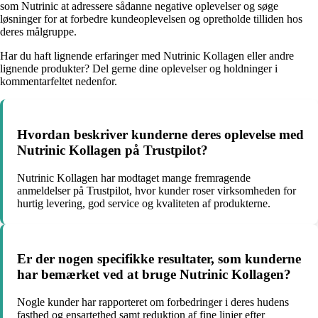
som Nutrinic at adressere sådanne negative oplevelser og søge
løsninger for at forbedre kundeoplevelsen og opretholde tilliden hos
deres målgruppe.
Har du haft lignende erfaringer med Nutrinic Kollagen eller andre
lignende produkter? Del gerne dine oplevelser og holdninger i
kommentarfeltet nedenfor.
Hvordan beskriver kunderne deres oplevelse med
Nutrinic Kollagen på Trustpilot?
Nutrinic Kollagen har modtaget mange fremragende
anmeldelser på Trustpilot, hvor kunder roser virksomheden for
hurtig levering, god service og kvaliteten af produkterne.
Er der nogen specifikke resultater, som kunderne
har bemærket ved at bruge Nutrinic Kollagen?
Nogle kunder har rapporteret om forbedringer i deres hudens
fasthed og ensartethed samt reduktion af fine linjer efter