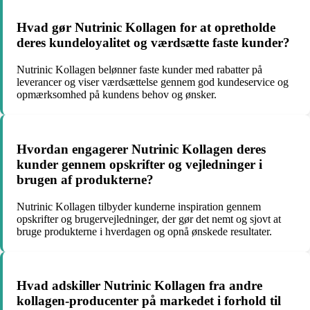
Hvad gør Nutrinic Kollagen for at opretholde
deres kundeloyalitet og værdsætte faste kunder?
Nutrinic Kollagen belønner faste kunder med rabatter på
leverancer og viser værdsættelse gennem god kundeservice og
opmærksomhed på kundens behov og ønsker.
Hvordan engagerer Nutrinic Kollagen deres
kunder gennem opskrifter og vejledninger i
brugen af produkterne?
Nutrinic Kollagen tilbyder kunderne inspiration gennem
opskrifter og brugervejledninger, der gør det nemt og sjovt at
bruge produkterne i hverdagen og opnå ønskede resultater.
Hvad adskiller Nutrinic Kollagen fra andre
kollagen-producenter på markedet i forhold til