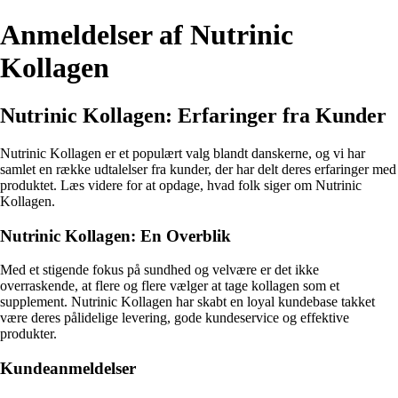
Anmeldelser af Nutrinic
Kollagen
Nutrinic Kollagen: Erfaringer fra Kunder
Nutrinic Kollagen er et populært valg blandt danskerne, og vi har
samlet en række udtalelser fra kunder, der har delt deres erfaringer med
produktet. Læs videre for at opdage, hvad folk siger om Nutrinic
Kollagen.
Nutrinic Kollagen: En Overblik
Med et stigende fokus på sundhed og velvære er det ikke
overraskende, at flere og flere vælger at tage kollagen som et
supplement. Nutrinic Kollagen har skabt en loyal kundebase takket
være deres pålidelige levering, gode kundeservice og effektive
produkter.
Kundeanmeldelser