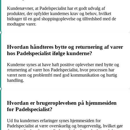
Kundenævner, at Padelspecialist har et godt udvalg af
produkter, der opfylder kundernes krav og behov, hvilket
bidrager til en god shoppingoplevelse og tilfredshed med de
modtagne varer.
Hvordan håndteres bytte og returnering af varer
hos Padelspecialist ifølge kunderne?
Kunderne synes at have haft positive oplevelser med bytte og
returnering af varer hos Padelspecialist, hvor processen har
været nem og problemfri med god kommunikation og hurtig
handling.
Hvordan er brugeroplevelsen på hjemmesiden
for Padelspecialist?
Ud fra kundernes erfaringer synes hjemmesiden for
Padelspecialist at være overskuelig og brugervenlig, hvilket gør