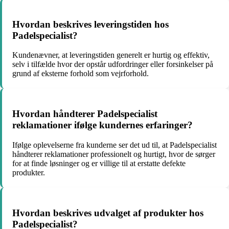
Hvordan beskrives leveringstiden hos
Padelspecialist?
Kundenævner, at leveringstiden generelt er hurtig og effektiv,
selv i tilfælde hvor der opstår udfordringer eller forsinkelser på
grund af eksterne forhold som vejrforhold.
Hvordan håndterer Padelspecialist
reklamationer ifølge kundernes erfaringer?
Ifølge oplevelserne fra kunderne ser det ud til, at Padelspecialist
håndterer reklamationer professionelt og hurtigt, hvor de sørger
for at finde løsninger og er villige til at erstatte defekte
produkter.
Hvordan beskrives udvalget af produkter hos
Padelspecialist?