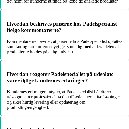
det nemt for kunderne at finde og købe de ønskede produkter.
Hvordan beskrives priserne hos Padelspecialist
ifølge kommentarerne?
Kommentarerne nævner, at priserne hos Padelspecialist opfattes
som fair og konkurrencedygtige, samtidig med at kvaliteten af
produkterne holdes på et højt niveau.
Hvordan reagerer Padelspecialist på udsolgte
varer ifølge kundernes erfaringer?
Kundernes erfaringer antyder, at Padelspecialist håndterer
udsolgte varer professionelt ved at tilbyde alternative løsninger
og sikre hurtig levering eller opdatering om
produkttilgængelighed.