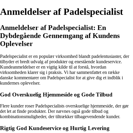
Anmeldelser af Padelspecialist
Anmeldelser af Padelspecialist: En
Dybdegående Gennemgang af Kundens
Oplevelser
Padelspecialist er en populær virksomhed blandt padelentusiaster, der
tilbyder et bredt udvalg af produkter og enestående kundeservice.
Kundeanmeldelser er en vigtig kilde til at forstå, hvordan
virksomheden klarer sig i praksis. Vi har sammenfattet en række
danske kommentarer om Padelspecialist for at give dig et indblik i
kundernes oplevelser.
God Overskuelig Hjemmeside og Gode Tilbud
Flere kunder roser Padelspecialists overskuelige hjemmeside, der gør
det let at finde produkter. Der nævnes også gode tilbud og
kombinationsmuligheder, der tiltrækker tilbagevendende kunder.
Rigtig God Kundeservice og Hurtig Levering