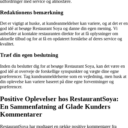
udfordringer med service og atmosfære.
Redaktionens bemærkning
Det er vigtigt at huske, at kundeanmeldelser kan variere, og at det er en
god idé at besøge Restaurant Soya og danne din egen mening. Vi
anbefaler at kontakte restauranten direkte for at få oplysninger om
aktuelle tilbud og for at få en opdateret forståelse af deres service og
kvalitet.
Træf din egen beslutning
Inden du beslutter dig for at besøge Restaurant Soya, kan det være en
god idé at overveje de forskellige synspunkter og vægte dine egne
præferencer. Tag kundeanmeldelserne som en vejledning, men husk at
din oplevelse kan variere baseret på dine egne forventninger og
præferencer.
Positive Oplevelser hos RestaurantSoya:
En Sammenfatning af Glade Kunders
Kommentarer
RestaurantSoya har modtaget en række positive kommentarer fra