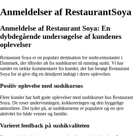
Anmeldelser af RestaurantSoya
Anmeldelse af Restaurant Soya: En
dybdegående undersøgelse af kundenes
oplevelser
Restaurant Soya er en populær destination for sushi-entusiaster i
Danmark, der tilbyder alt fra sushikurser til running sushi. Vi har
samlet en række kommentarer fra kunder, der har besøgt Restaurant
Soya for at give dig en detaljeret indsigt i deres oplevelser.
Positiv oplevelse med sushikursus
Flere kunder har haft gode oplevelser med sushikurser hos Restaurant
Soya. De roser undervisningen, kokkereringen og den hyggelige
atmosfære. Det tyder på, at sushikurserne er populære og en sjov
aktivitet for både venner og familie.
Varieret feedback på sushikvaliteten