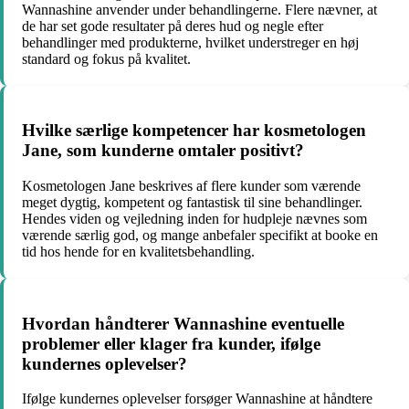
Wannashine anvender under behandlingerne. Flere nævner, at
de har set gode resultater på deres hud og negle efter
behandlinger med produkterne, hvilket understreger en høj
standard og fokus på kvalitet.
Hvilke særlige kompetencer har kosmetologen
Jane, som kunderne omtaler positivt?
Kosmetologen Jane beskrives af flere kunder som værende
meget dygtig, kompetent og fantastisk til sine behandlinger.
Hendes viden og vejledning inden for hudpleje nævnes som
værende særlig god, og mange anbefaler specifikt at booke en
tid hos hende for en kvalitetsbehandling.
Hvordan håndterer Wannashine eventuelle
problemer eller klager fra kunder, ifølge
kundernes oplevelser?
Ifølge kundernes oplevelser forsøger Wannashine at håndtere