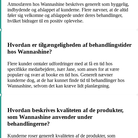
Atmosfæren hos Wannashine beskrives generelt som hyggelig,
indbydende og afslappet af kunderne. Flere nævner, at de altid
føler sig velkomne og afslappede under deres behandlinger,
hvilket bidrager til en positiv oplevelse.
Hvordan er tilgængeligheden af behandlingstider
hos Wannashine?
Flere kunder omtaler udfordringer med at få en tid hos
specifikke medarbejdere, især Jane, som anses for at være
populær og svær at booke en tid hos. Generelt nævner
kunderne dog, at de har kunnet finde tid til behandlinger hos
Wannashine, selvom det kan kræve lidt planlægning.
Hvordan beskrives kvaliteten af de produkter,
som Wannashine anvender under
behandlingerne?
Kunderne roser generelt kvaliteten af de produkter, som