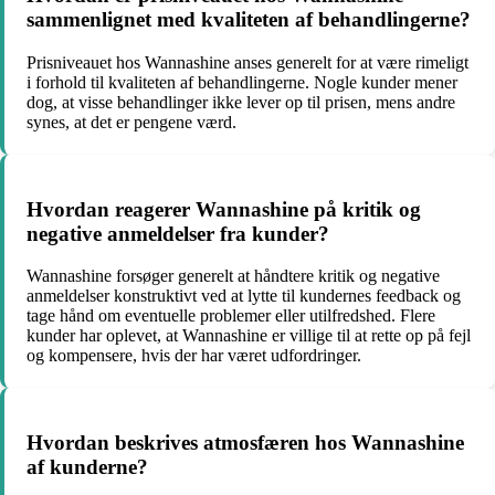
sammenlignet med kvaliteten af behandlingerne?
Prisniveauet hos Wannashine anses generelt for at være rimeligt
i forhold til kvaliteten af behandlingerne. Nogle kunder mener
dog, at visse behandlinger ikke lever op til prisen, mens andre
synes, at det er pengene værd.
Hvordan reagerer Wannashine på kritik og
negative anmeldelser fra kunder?
Wannashine forsøger generelt at håndtere kritik og negative
anmeldelser konstruktivt ved at lytte til kundernes feedback og
tage hånd om eventuelle problemer eller utilfredshed. Flere
kunder har oplevet, at Wannashine er villige til at rette op på fejl
og kompensere, hvis der har været udfordringer.
Hvordan beskrives atmosfæren hos Wannashine
af kunderne?