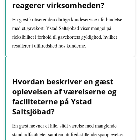
reagerer virksomheden?
En gæst kritiserer den dårlige kundeservice i forbindelse
med et gavekort. Ystad Saltsjöbad viser mangel på
fleksibilitet i forhold til gavekortets gyldighed, hvilket
resulterer i utilfredshed hos kunderne.
Hvordan beskriver en gæst
oplevelsen af værelserne og
faciliteterne på Ystad
Saltsjöbad?
En gæst nævner et lille, slidt værelse med manglende
standardfaciliteter samt en utilfredsstillende spaoplevelse.