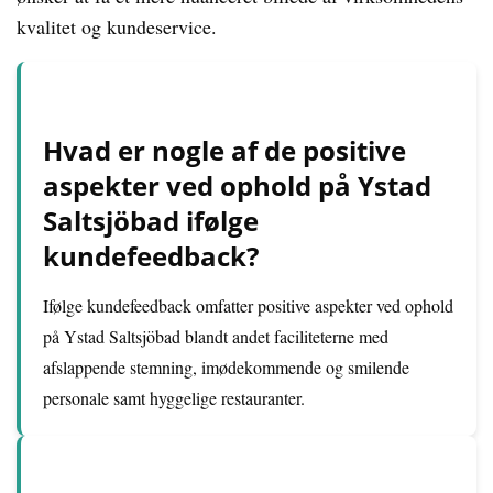
kvalitet og kundeservice.
Hvad er nogle af de positive
aspekter ved ophold på Ystad
Saltsjöbad ifølge
kundefeedback?
Ifølge kundefeedback omfatter positive aspekter ved ophold
på Ystad Saltsjöbad blandt andet faciliteterne med
afslappende stemning, imødekommende og smilende
personale samt hyggelige restauranter.