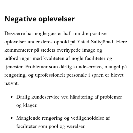
Negative oplevelser
Desværre har nogle gæster haft mindre positive
oplevelser under deres ophold på Ystad Saltsjöbad. Flere
kommenterer på stedets overhypede image og
udfordringer med kvaliteten af nogle faciliteter og
tjenester. Problemer som dårlig kundeservice, mangel på
rengøring, og uprofessionelt personale i spaen er blevet
nævnt.
Dårlig kundeservice ved håndtering af problemer
og klager.
Manglende rengøring og vedligeholdelse af
faciliteter som pool og værelser.