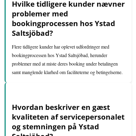
Hvilke tidligere kunder nævner
problemer med
bookingprocessen hos Ystad
Saltsjöbad?
Flere tidligere kunder har oplevet udfordringer med
bookingprocessen hos Ystad Saltsjöbad, herunder
problemer med at miste deres booking under betalingen
samt manglende klarhed om faciliteterne og betingelserne.
Hvordan beskriver en gæst
kvaliteten af servicepersonalet
og stemningen på Ystad