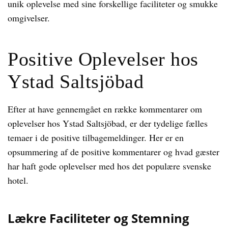
unik oplevelse med sine forskellige faciliteter og smukke
omgivelser.
Positive Oplevelser hos
Ystad Saltsjöbad
Efter at have gennemgået en række kommentarer om
oplevelser hos Ystad Saltsjöbad, er der tydelige fælles
temaer i de positive tilbagemeldinger. Her er en
opsummering af de positive kommentarer og hvad gæster
har haft gode oplevelser med hos det populære svenske
hotel.
Lækre Faciliteter og Stemning