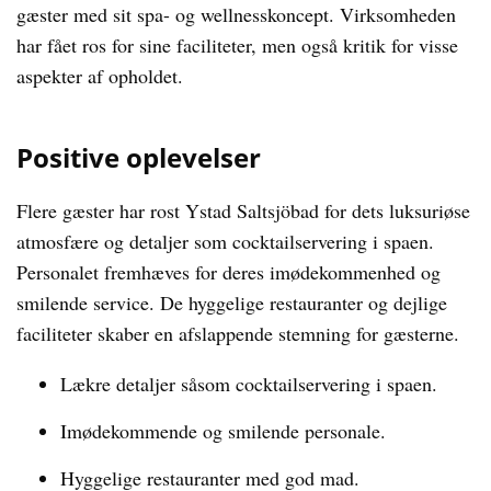
gæster med sit spa- og wellnesskoncept. Virksomheden
har fået ros for sine faciliteter, men også kritik for visse
aspekter af opholdet.
Positive oplevelser
Flere gæster har rost Ystad Saltsjöbad for dets luksuriøse
atmosfære og detaljer som cocktailservering i spaen.
Personalet fremhæves for deres imødekommenhed og
smilende service. De hyggelige restauranter og dejlige
faciliteter skaber en afslappende stemning for gæsterne.
Lækre detaljer såsom cocktailservering i spaen.
Imødekommende og smilende personale.
Hyggelige restauranter med god mad.