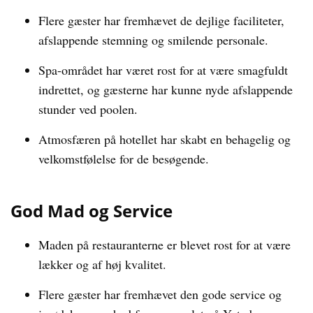
Flere gæster har fremhævet de dejlige faciliteter,
afslappende stemning og smilende personale.
Spa-området har været rost for at være smagfuldt
indrettet, og gæsterne har kunne nyde afslappende
stunder ved poolen.
Atmosfæren på hotellet har skabt en behagelig og
velkomstfølelse for de besøgende.
God Mad og Service
Maden på restauranterne er blevet rost for at være
lækker og af høj kvalitet.
Flere gæster har fremhævet den gode service og