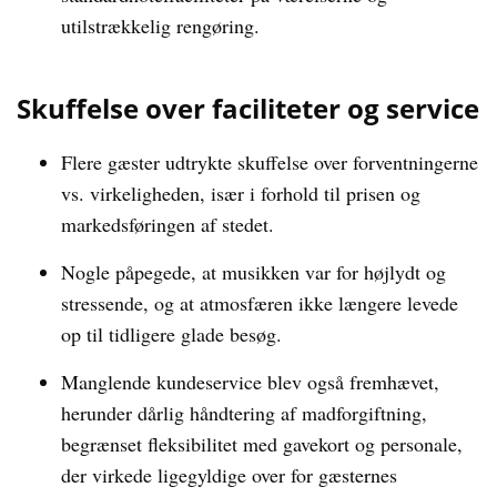
utilstrækkelig rengøring.
Skuffelse over faciliteter og service
Flere gæster udtrykte skuffelse over forventningerne
vs. virkeligheden, især i forhold til prisen og
markedsføringen af stedet.
Nogle påpegede, at musikken var for højlydt og
stressende, og at atmosfæren ikke længere levede
op til tidligere glade besøg.
Manglende kundeservice blev også fremhævet,
herunder dårlig håndtering af madforgiftning,
begrænset fleksibilitet med gavekort og personale,
der virkede ligegyldige over for gæsternes