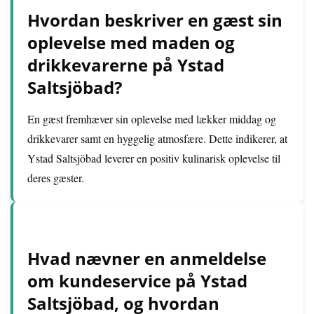
Hvordan beskriver en gæst sin
oplevelse med maden og
drikkevarerne på Ystad
Saltsjöbad?
En gæst fremhæver sin oplevelse med lækker middag og
drikkevarer samt en hyggelig atmosfære. Dette indikerer, at
Ystad Saltsjöbad leverer en positiv kulinarisk oplevelse til
deres gæster.
Hvad nævner en anmeldelse
om kundeservice på Ystad
Saltsjöbad, og hvordan