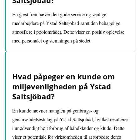
Saltsjöbad?
En gæst fremhæver den gode service og venlige
medarbejdere på Ystad Saltsjöbad samt den behagelige
atmosfære i poolområdet. Dette viser en positiv oplevelse
med personalet og stemningen på stedet.
Hvad påpeger en kunde om
miljøvenligheden på Ystad
Saltsjöbad?
En kunde nævner manglen på genbrugs- og
genanvendelsestiltag på Ystad Saltsjöbad, hvilket resulterer
i unødvendigt højt forbrug af håndklæder og klude. Dette
viser et potentiale for virksomheden til at forbedre deres