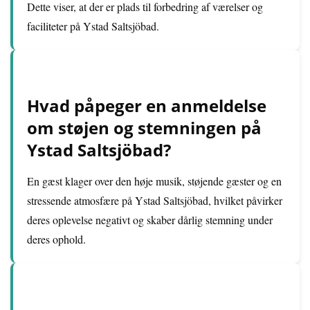
Dette viser, at der er plads til forbedring af værelser og
faciliteter på Ystad Saltsjöbad.
Hvad påpeger en anmeldelse
om støjen og stemningen på
Ystad Saltsjöbad?
En gæst klager over den høje musik, støjende gæster og en
stressende atmosfære på Ystad Saltsjöbad, hvilket påvirker
deres oplevelse negativt og skaber dårlig stemning under
deres ophold.