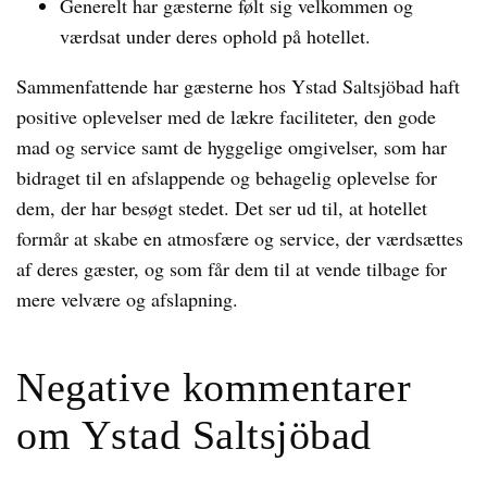
Generelt har gæsterne følt sig velkommen og
værdsat under deres ophold på hotellet.
Sammenfattende har gæsterne hos Ystad Saltsjöbad haft
positive oplevelser med de lækre faciliteter, den gode
mad og service samt de hyggelige omgivelser, som har
bidraget til en afslappende og behagelig oplevelse for
dem, der har besøgt stedet. Det ser ud til, at hotellet
formår at skabe en atmosfære og service, der værdsættes
af deres gæster, og som får dem til at vende tilbage for
mere velvære og afslapning.
Negative kommentarer
om Ystad Saltsjöbad