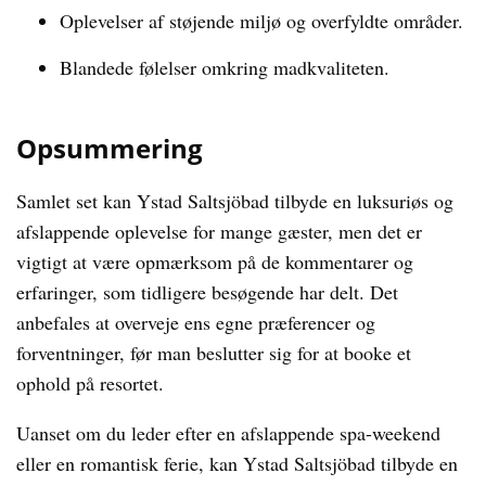
Oplevelser af støjende miljø og overfyldte områder.
Blandede følelser omkring madkvaliteten.
Opsummering
Samlet set kan Ystad Saltsjöbad tilbyde en luksuriøs og
afslappende oplevelse for mange gæster, men det er
vigtigt at være opmærksom på de kommentarer og
erfaringer, som tidligere besøgende har delt. Det
anbefales at overveje ens egne præferencer og
forventninger, før man beslutter sig for at booke et
ophold på resortet.
Uanset om du leder efter en afslappende spa-weekend
eller en romantisk ferie, kan Ystad Saltsjöbad tilbyde en