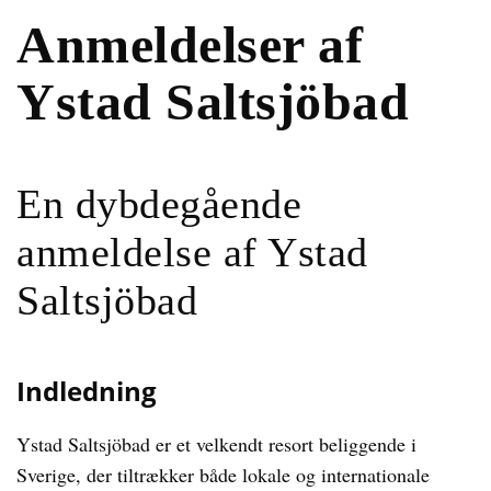
Anmeldelser af
Ystad Saltsjöbad
En dybdegående
anmeldelse af Ystad
Saltsjöbad
Indledning
Ystad Saltsjöbad er et velkendt resort beliggende i
Sverige, der tiltrækker både lokale og internationale