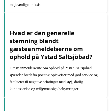
miljøvenlige praksis.
Hvad er den generelle
stemning blandt
gæsteanmeldelserne om
ophold på Ystad Saltsjöbad?
Gæsteanmeldelserne om ophold på Ystad Saltsjöbad
spænder bredt fra positive oplevelser med god service og
faciliteter til negative erfaringer med støj, dårlig
kundeservice og miljømæssige bekymringer.