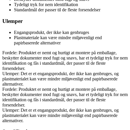
Tydeligt tryk for nem identifikation
Standardmål der passer til de fleste forsendelser
Ulemper
Engangsprodukt, der ikke kan genbruges
Plastmateriale kan være mindre miljøvenligt end
papirbaserede alternativer
Fordele: Produktet er nemt og hurtigt at montere på emballage,
beskytter dokumenter mod fugt og snavs, har et tydeligt tryk for nem
identifikation og fås i standardmål, der passer til de fleste
forsendelser.
Ulemper: Det er et engangsprodukt, der ikke kan genbruges, og
plastmaterialet kan være mindre miljøvenligt end papirbaserede
alternativer.
Fordele: Produktet er nemt og hurtigt at montere på emballage,
beskytter dokumenter mod fugt og snavs, har et tydeligt tryk for nem
identifikation og fås i standardmål, der passer til de fleste
forsendelser.
Ulemper: Det er et engangsprodukt, der ikke kan genbruges, og
plastmaterialet kan være mindre miljøvenligt end papirbaserede
alternativer.