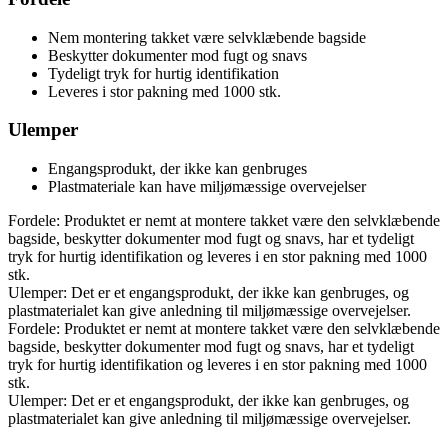
Nem montering takket være selvklæbende bagside
Beskytter dokumenter mod fugt og snavs
Tydeligt tryk for hurtig identifikation
Leveres i stor pakning med 1000 stk.
Ulemper
Engangsprodukt, der ikke kan genbruges
Plastmateriale kan have miljømæssige overvejelser
Fordele: Produktet er nemt at montere takket være den selvklæbende
bagside, beskytter dokumenter mod fugt og snavs, har et tydeligt
tryk for hurtig identifikation og leveres i en stor pakning med 1000
stk.
Ulemper: Det er et engangsprodukt, der ikke kan genbruges, og
plastmaterialet kan give anledning til miljømæssige overvejelser.
Fordele: Produktet er nemt at montere takket være den selvklæbende
bagside, beskytter dokumenter mod fugt og snavs, har et tydeligt
tryk for hurtig identifikation og leveres i en stor pakning med 1000
stk.
Ulemper: Det er et engangsprodukt, der ikke kan genbruges, og
plastmaterialet kan give anledning til miljømæssige overvejelser.