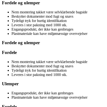
Fordele og ulemper
Nem montering takket være selvklæbende bagside
Beskytter dokumenter mod fugt og snavs
Tydeligt tryk for hurtig identifikation
Leveres i stor pakning med 1000 stk.
Engangsprodukt, der ikke kan genbruges
Plastmateriale kan have miljømæssige overvejelser
Fordele og ulemper
Fordele
Nem montering takket være selvklæbende bagside
Beskytter dokumenter mod fugt og snavs
Tydeligt tryk for hurtig identifikation
Leveres i stor pakning med 1000 stk.
Ulemper
Engangsprodukt, der ikke kan genbruges
Plastmateriale kan have miljømæssige overvejelser
Fordele