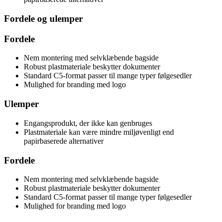
Fordele og ulemper
Fordele
Nem montering med selvklæbende bagside
Robust plastmateriale beskytter dokumenter
Standard C5-format passer til mange typer følgesedler
Mulighed for branding med logo
Ulemper
Engangsprodukt, der ikke kan genbruges
Plastmateriale kan være mindre miljøvenligt end
papirbaserede alternativer
Fordele
Nem montering med selvklæbende bagside
Robust plastmateriale beskytter dokumenter
Standard C5-format passer til mange typer følgesedler
Mulighed for branding med logo