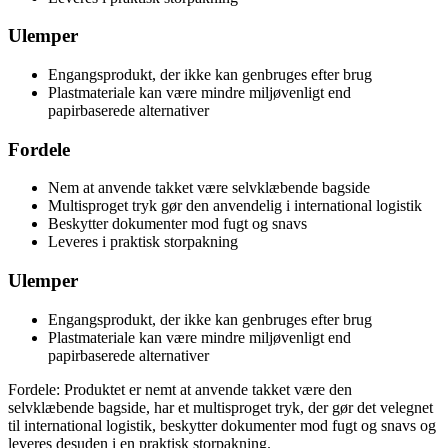
Ulemper
Engangsprodukt, der ikke kan genbruges efter brug
Plastmateriale kan være mindre miljøvenligt end
papirbaserede alternativer
Fordele
Nem at anvende takket være selvklæbende bagside
Multisproget tryk gør den anvendelig i international logistik
Beskytter dokumenter mod fugt og snavs
Leveres i praktisk storpakning
Ulemper
Engangsprodukt, der ikke kan genbruges efter brug
Plastmateriale kan være mindre miljøvenligt end
papirbaserede alternativer
Fordele: Produktet er nemt at anvende takket være den
selvklæbende bagside, har et multisproget tryk, der gør det velegnet
til international logistik, beskytter dokumenter mod fugt og snavs og
leveres desuden i en praktisk storpakning.