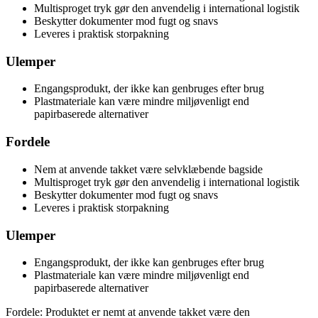
Multisproget tryk gør den anvendelig i international logistik
Beskytter dokumenter mod fugt og snavs
Leveres i praktisk storpakning
Ulemper
Engangsprodukt, der ikke kan genbruges efter brug
Plastmateriale kan være mindre miljøvenligt end
papirbaserede alternativer
Fordele
Nem at anvende takket være selvklæbende bagside
Multisproget tryk gør den anvendelig i international logistik
Beskytter dokumenter mod fugt og snavs
Leveres i praktisk storpakning
Ulemper
Engangsprodukt, der ikke kan genbruges efter brug
Plastmateriale kan være mindre miljøvenligt end
papirbaserede alternativer
Fordele: Produktet er nemt at anvende takket være den