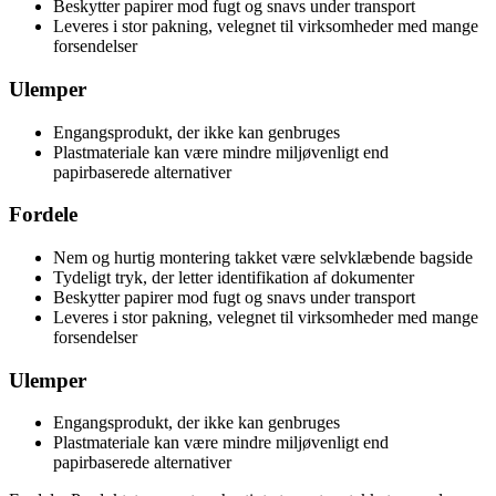
Beskytter papirer mod fugt og snavs under transport
Leveres i stor pakning, velegnet til virksomheder med mange
forsendelser
Ulemper
Engangsprodukt, der ikke kan genbruges
Plastmateriale kan være mindre miljøvenligt end
papirbaserede alternativer
Fordele
Nem og hurtig montering takket være selvklæbende bagside
Tydeligt tryk, der letter identifikation af dokumenter
Beskytter papirer mod fugt og snavs under transport
Leveres i stor pakning, velegnet til virksomheder med mange
forsendelser
Ulemper
Engangsprodukt, der ikke kan genbruges
Plastmateriale kan være mindre miljøvenligt end
papirbaserede alternativer