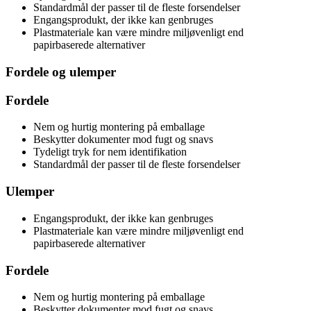
Standardmål der passer til de fleste forsendelser
Engangsprodukt, der ikke kan genbruges
Plastmateriale kan være mindre miljøvenligt end
papirbaserede alternativer
Fordele og ulemper
Fordele
Nem og hurtig montering på emballage
Beskytter dokumenter mod fugt og snavs
Tydeligt tryk for nem identifikation
Standardmål der passer til de fleste forsendelser
Ulemper
Engangsprodukt, der ikke kan genbruges
Plastmateriale kan være mindre miljøvenligt end
papirbaserede alternativer
Fordele
Nem og hurtig montering på emballage
Beskytter dokumenter mod fugt og snavs